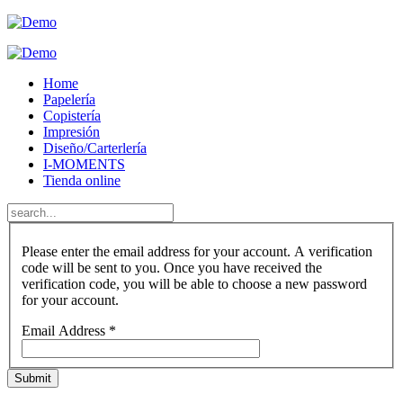
Home
Papelería
Copistería
Impresión
Diseño/Carterlería
I-MOMENTS
Tienda online
Please enter the email address for your account. A verification
code will be sent to you. Once you have received the
verification code, you will be able to choose a new password
for your account.
Email Address
*
Submit